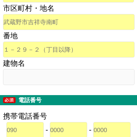
市区町村・地名
番地
建物名
電話番号
携帯電話番号
-
-