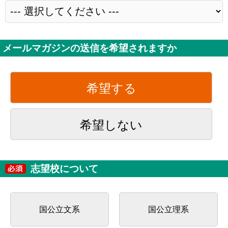
メールマガジンの送信を希望されますか
希望する
希望しない
志望校について
国公立文系
国公立理系