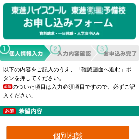
以下の内容をご記入のうえ、「確認画面へ進む」ボ
タンを押してください。
のついた項目は入力必須項目ですので、必ずご記
入ください。
希望内容
個別相談