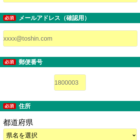
メールアドレス（確認用）
郵便番号
住所
都道府県