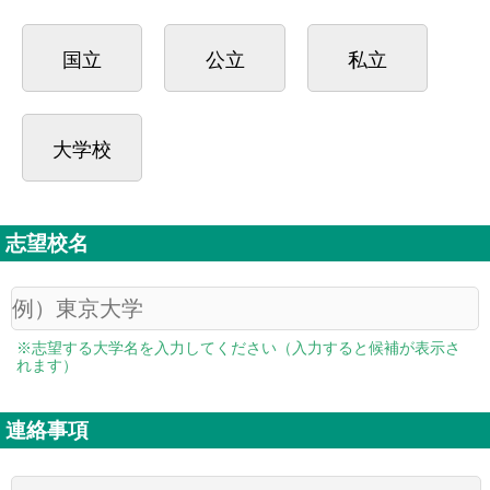
国立
公立
私立
大学校
志望校名
※志望する大学名を入力してください（入力すると候補が表示さ
れます）
連絡事項