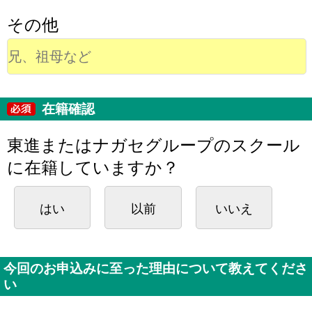
その他
在籍確認
東進またはナガセグループのスクール
に在籍していますか？
はい
以前
いいえ
今回のお申込みに至った理由について教えてくださ
い