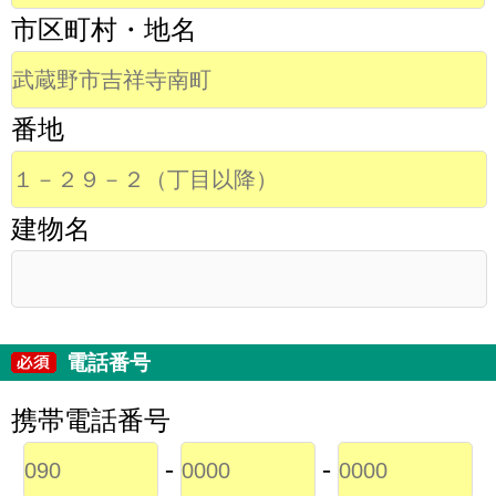
市区町村・地名
番地
建物名
電話番号
携帯電話番号
-
-