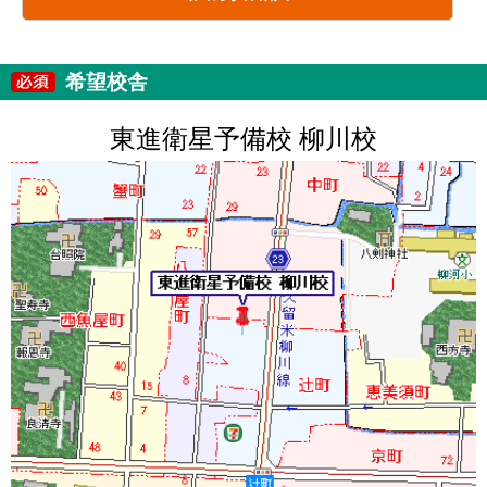
希望校舎
東進衛星予備校 柳川校