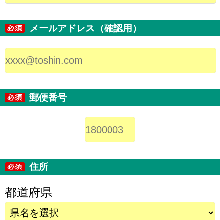
メールアドレス（確認用）
郵便番号
住所
都道府県