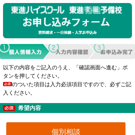
以下の内容をご記入のうえ、「確認画面へ進む」ボ
タンを押してください。
のついた項目は入力必須項目ですので、必ずご記
入ください。
希望内容
個別相談