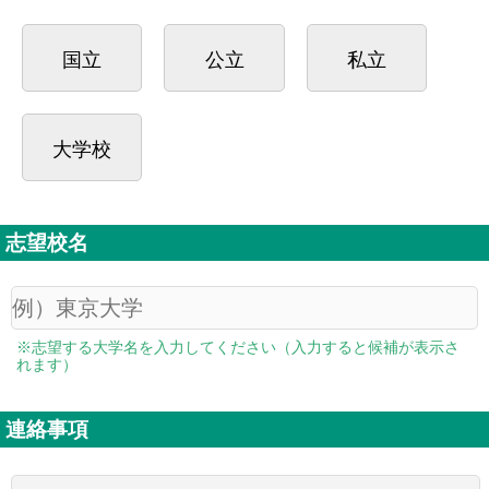
国立
公立
私立
大学校
志望校名
※志望する大学名を入力してください（入力すると候補が表示さ
れます）
連絡事項