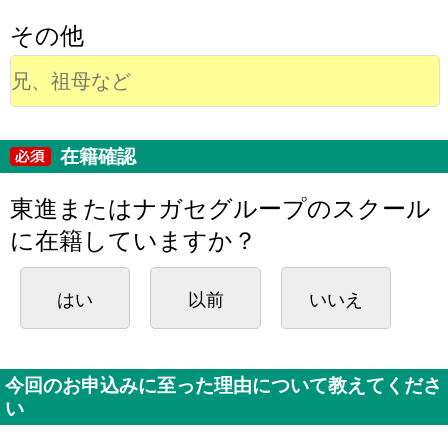
その他
在籍確認
東進またはナガセグループのスクール
に在籍していますか？
はい
以前
いいえ
今回のお申込みに至った理由について教えてくださ
い