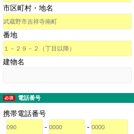
市区町村・地名
番地
建物名
電話番号
携帯電話番号
-
-