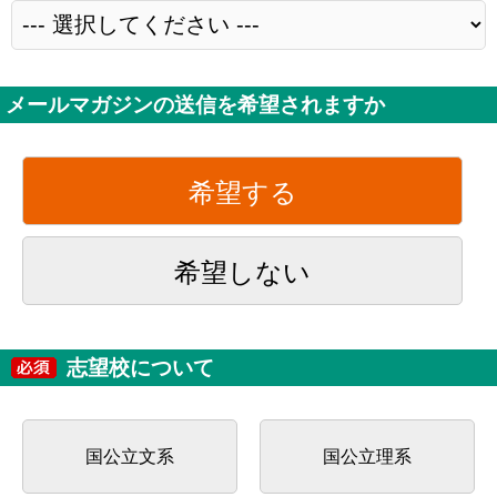
メールマガジンの送信を希望されますか
希望する
希望しない
志望校について
国公立文系
国公立理系