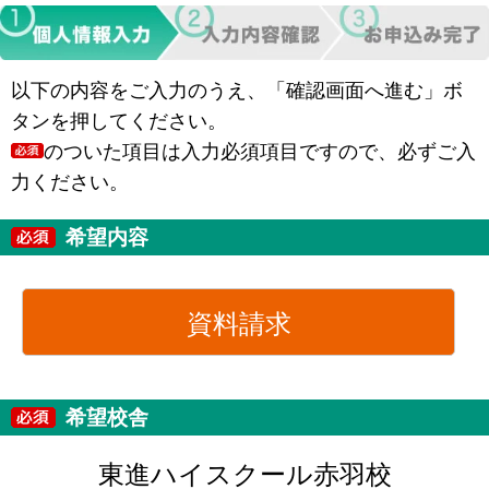
以下の内容をご入力のうえ、「確認画面へ進む」ボ
タンを押してください。
のついた項目は入力必須項目ですので、必ずご入
力ください。
希望内容
資料請求
希望校舎
東進ハイスクール赤羽校