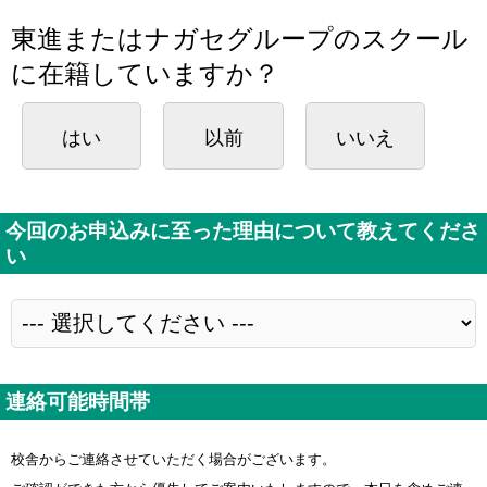
東進またはナガセグループのスクール
に在籍していますか？
はい
以前
いいえ
今回のお申込みに至った理由について教えてくださ
い
連絡可能時間帯
校舎からご連絡させていただく場合がございます。