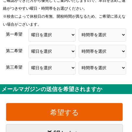
ご確認ができた方から優先してご案内いたしますので、本日を含めご連
絡がつきやすい曜日・時間帯をお選びください。
※校舎によって休校日の有無、開校時間が異なるため、ご希望に添えな
い場合がございます。
第一希望
第二希望
第三希望
メールマガジンの送信を希望されますか
希望する