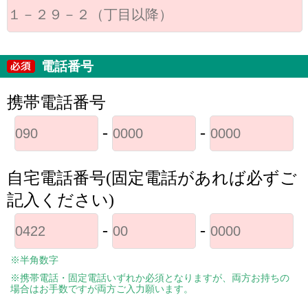
電話番号
携帯電話番号
-
-
自宅電話番号(固定電話があれば必ずご
記入ください)
-
-
※半角数字
※携帯電話・固定電話いずれか必須となりますが、両方お持ちの
場合はお手数ですが両方ご入力願います。