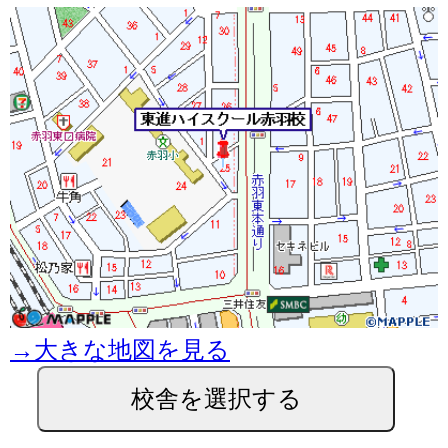
→大きな地図を見る
校舎を選択する