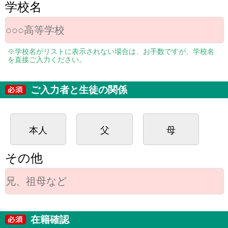
学校名
※学校名がリストに表示されない場合は、お手数ですが、学校名
を直接ご入力ください。
ご入力者と生徒の関係
本人
父
母
その他
在籍確認