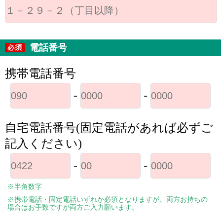
電話番号
携帯電話番号
-
-
自宅電話番号(固定電話があれば必ずご
記入ください)
-
-
※半角数字
※携帯電話・固定電話いずれか必須となりますが、両方お持ちの
場合はお手数ですが両方ご入力願います。