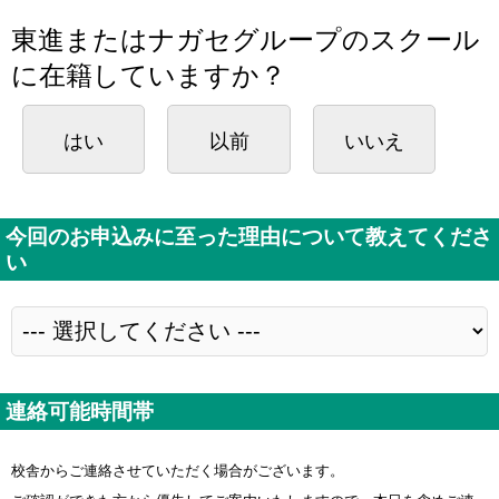
東進またはナガセグループのスクール
に在籍していますか？
はい
以前
いいえ
今回のお申込みに至った理由について教えてくださ
い
連絡可能時間帯
校舎からご連絡させていただく場合がございます。