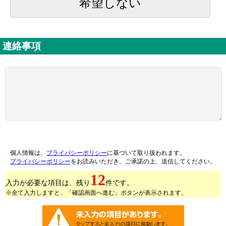
希望しない
連絡事項
個人情報は、
プライバシーポリシー
に基づいて取り扱われます。
プライバシーポリシー
をお読みいただき、ご承諾の上、送信してください。
12
入力が必要な項目は、残り
件です。
※全て入力しますと、「確認画面へ進む」ボタンが表示されます。