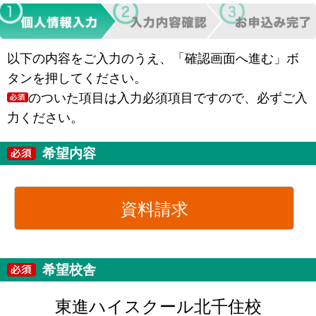
以下の内容をご入力のうえ、「確認画面へ進む」ボ
タンを押してください。
のついた項目は入力必須項目ですので、必ずご入
力ください。
希望内容
資料請求
希望校舎
東進ハイスクール北千住校