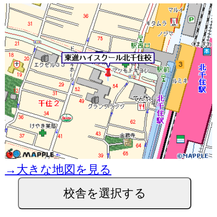
→大きな地図を見る
校舎を選択する