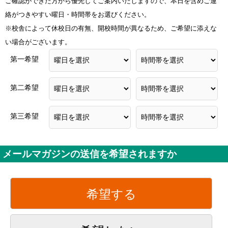
ご確認ができた方から優先してご案内いたしますので、本日を含めご連
絡がつきやすい曜日・時間帯をお選びください。
※校舎によって休校日の有無、開校時間が異なるため、ご希望に添えな
い場合がございます。
第一希望
第二希望
第三希望
メールマガジンの送信を希望されますか
希望する