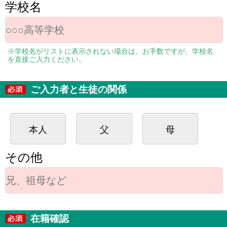
学校名
※学校名がリストに表示されない場合は、お手数ですが、学校名
を直接ご入力ください。
ご入力者と生徒の関係
本人
父
母
その他
在籍確認