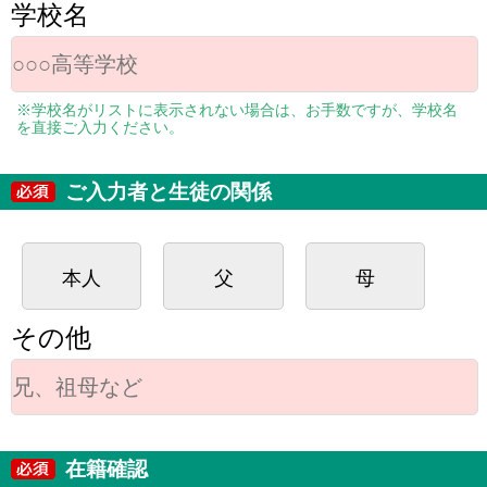
学校名
※学校名がリストに表示されない場合は、お手数ですが、学校名
を直接ご入力ください。
ご入力者と生徒の関係
本人
父
母
その他
在籍確認