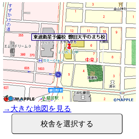
→大きな地図を見る
校舎を選択する