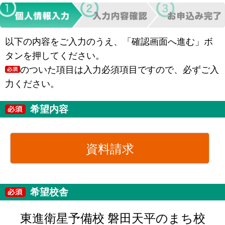
以下の内容をご入力のうえ、「確認画面へ進む」ボ
タンを押してください。
のついた項目は入力必須項目ですので、必ずご入
力ください。
希望内容
資料請求
希望校舎
東進衛星予備校 磐田天平のまち校