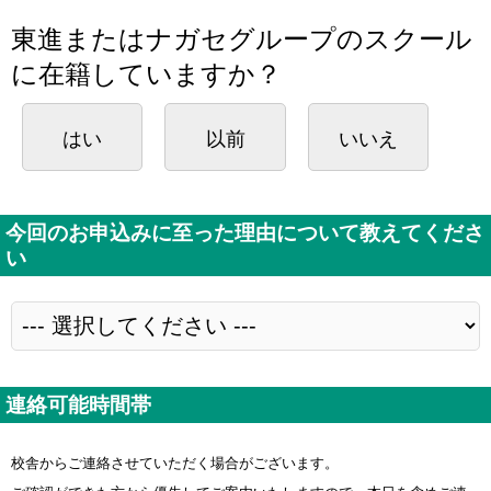
東進またはナガセグループのスクール
に在籍していますか？
はい
以前
いいえ
今回のお申込みに至った理由について教えてくださ
い
連絡可能時間帯
校舎からご連絡させていただく場合がございます。