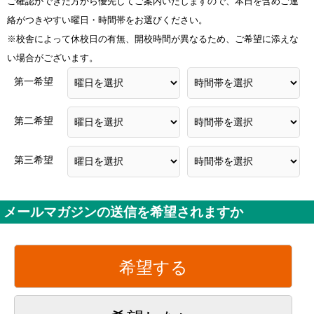
ご確認ができた方から優先してご案内いたしますので、本日を含めご連
絡がつきやすい曜日・時間帯をお選びください。
※校舎によって休校日の有無、開校時間が異なるため、ご希望に添えな
い場合がございます。
第一希望
第二希望
第三希望
メールマガジンの送信を希望されますか
希望する