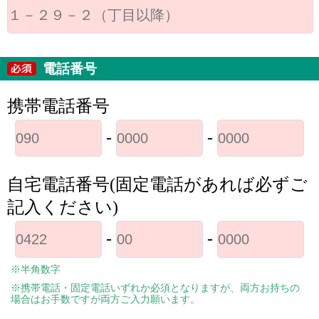
電話番号
携帯電話番号
-
-
自宅電話番号(固定電話があれば必ずご
記入ください)
-
-
※半角数字
※携帯電話・固定電話いずれか必須となりますが、両方お持ちの
場合はお手数ですが両方ご入力願います。