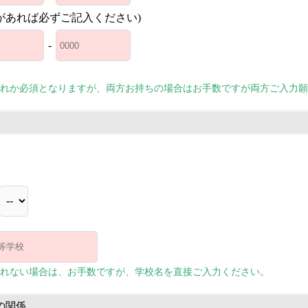
があれば必ずご記入ください)
-
れか必須となりますが、両方お持ちの場合はお手数ですが両方ご入力願
れない場合は、お手数ですが、学校名を直接ご入力ください。
の関係