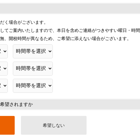
だく場合がございます。
してご案内いたしますので、本日を含めご連絡がつきやすい曜日・時間
無、開校時間が異なるため、ご希望に添えない場合がございます。
希望されますか
希望しない