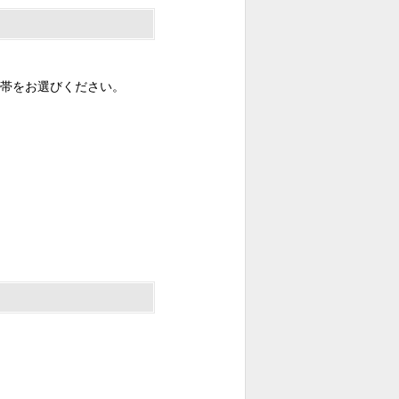
帯をお選びください。