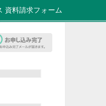
 資料請求フォーム