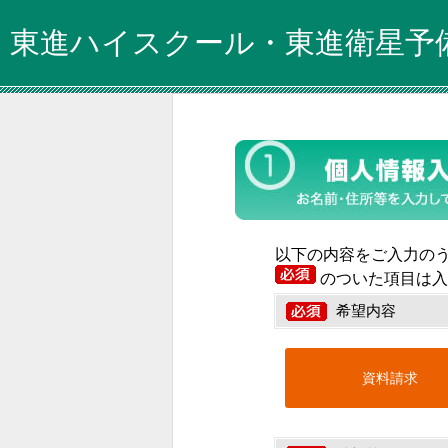
東進ハイスクール・東進衛星予
以下の内容をご入力の
のついた項目は入
希望内容
資料請求