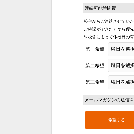
連絡可能時間帯
校舎からご連絡させていた
ご確認ができた方から優先
※校舎によって休校日の有
第一希望
第二希望
第三希望
メールマガジンの送信を
希望する