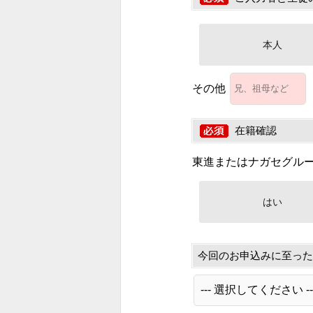
本人
その他
在籍確認
東進またはナガセグル
はい
今回のお申込みに至った