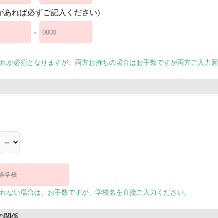
があれば必ずご記入ください)
-
れか必須となりますが、両方お持ちの場合はお手数ですが両方ご入力願
れない場合は、お手数ですが、学校名を直接ご入力ください。
の関係