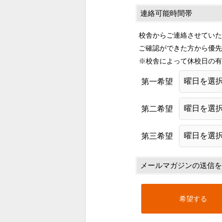
連絡可能時間帯
校舎からご連絡させていた
ご確認ができた方から優先
※校舎によって休校日の有
第一希望
第二希望
第三希望
メールマガジンの送信を
希望する