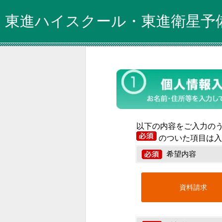
東進ハイスクール・東進衛星予
以下の内容をご入力の
のついた項目は入
希望内容
資料請求