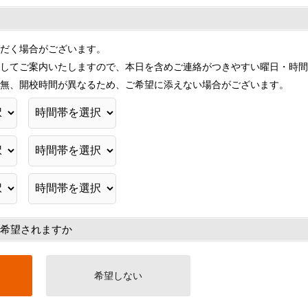
だく場合がございます。
してご案内いたしますので、本日を含めご連絡がつきやすい曜日・時間
無、開校時間が異なるため、ご希望に添えない場合がございます。
希望されますか
希望しない