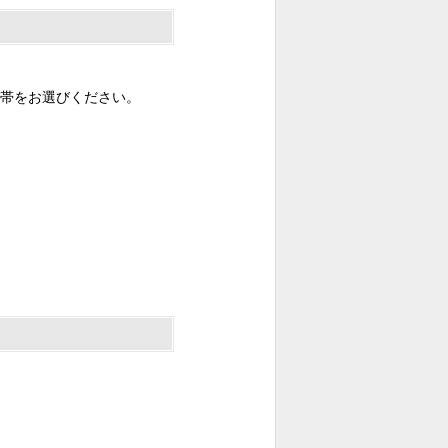
帯をお選びください。