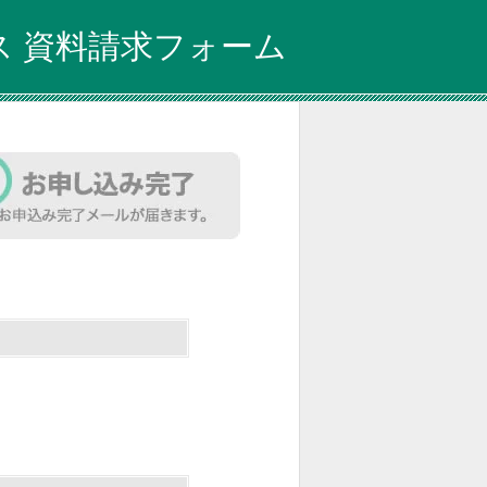
 資料請求フォーム