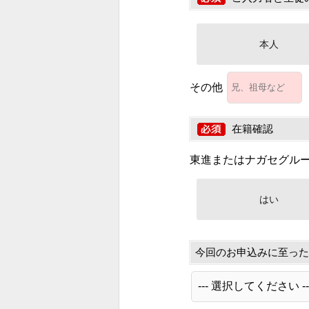
本人
その他
在籍確認
東進またはナガセグル
はい
今回のお申込みに至った