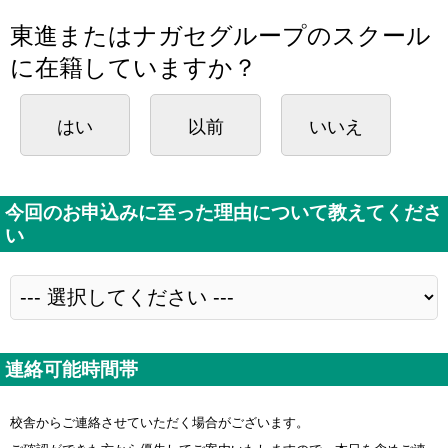
東進またはナガセグループのスクール
に在籍していますか？
はい
以前
いいえ
今回のお申込みに至った理由について教えてくださ
い
連絡可能時間帯
校舎からご連絡させていただく場合がございます。