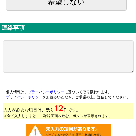
希望しない
連絡事項
個人情報は、
プライバシーポリシー
に基づいて取り扱われます。
プライバシーポリシー
をお読みいただき、ご承諾の上、送信してください。
12
入力が必要な項目は、残り
件です。
※全て入力しますと、「確認画面へ進む」ボタンが表示されます。