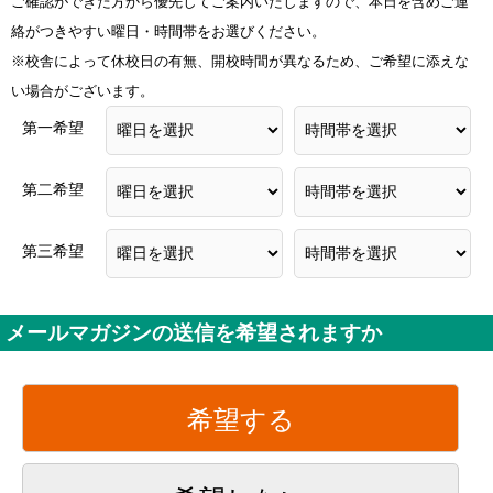
ご確認ができた方から優先してご案内いたしますので、本日を含めご連
絡がつきやすい曜日・時間帯をお選びください。
※校舎によって休校日の有無、開校時間が異なるため、ご希望に添えな
い場合がございます。
第一希望
第二希望
第三希望
メールマガジンの送信を希望されますか
希望する