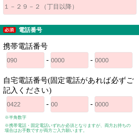
電話番号
携帯電話番号
-
-
自宅電話番号(固定電話があれば必ずご
記入ください)
-
-
※半角数字
※携帯電話・固定電話いずれか必須となりますが、両方お持ちの
場合はお手数ですが両方ご入力願います。