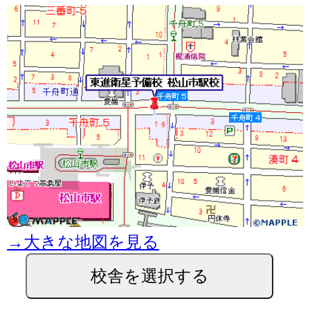
→大きな地図を見る
校舎を選択する