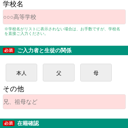
学校名
※学校名がリストに表示されない場合は、お手数ですが、学校名
を直接ご入力ください。
ご入力者と生徒の関係
本人
父
母
その他
在籍確認