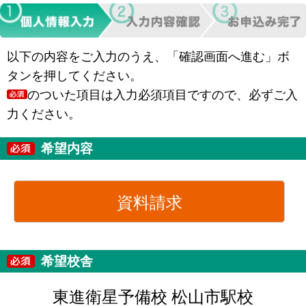
以下の内容をご入力のうえ、「確認画面へ進む」ボ
タンを押してください。
のついた項目は入力必須項目ですので、必ずご入
力ください。
希望内容
資料請求
希望校舎
東進衛星予備校 松山市駅校