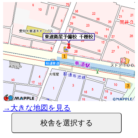
→大きな地図を見る
校舎を選択する