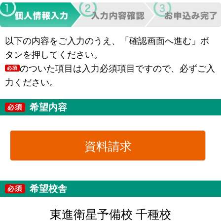
以下の内容をご入力のうえ、「確認画面へ進む」ボ
タンを押してください。
のついた項目は入力必須項目ですので、必ずご入
力ください。
希望内容
資料請求
希望校舎
東進衛星予備校 千種校