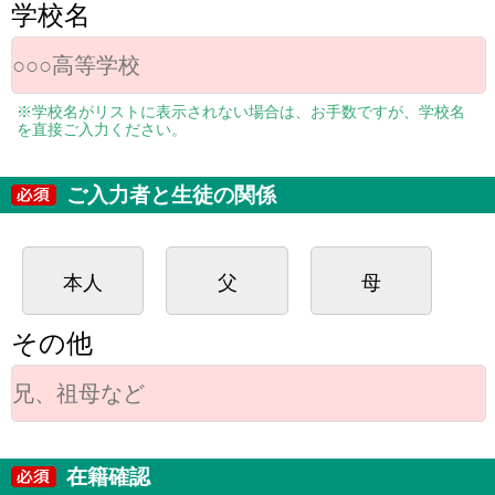
学校名
※学校名がリストに表示されない場合は、お手数ですが、学校名
を直接ご入力ください。
ご入力者と生徒の関係
本人
父
母
その他
在籍確認