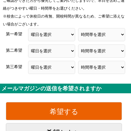
ご確認ができた方から優先してご案内いたしますので、本日を含めご連
絡がつきやすい曜日・時間帯をお選びください。
※校舎によって休校日の有無、開校時間が異なるため、ご希望に添えな
い場合がございます。
第一希望
第二希望
第三希望
メールマガジンの送信を希望されますか
希望する