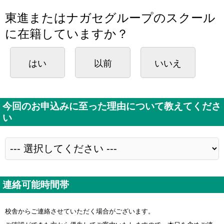
東進またはナガセグループのスクール
に在籍していますか？
はい
以前
いいえ
今回のお申込みに至った理由について教えてくださ
い
連絡可能時間帯
校舎からご連絡させていただく場合がございます。