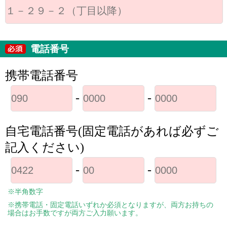
電話番号
携帯電話番号
-
-
自宅電話番号(固定電話があれば必ずご
記入ください)
-
-
※半角数字
※携帯電話・固定電話いずれか必須となりますが、両方お持ちの
場合はお手数ですが両方ご入力願います。