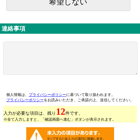
希望しない
連絡事項
個人情報は、
プライバシーポリシー
に基づいて取り扱われます。
プライバシーポリシー
をお読みいただき、ご承諾の上、送信してください。
12
入力が必要な項目は、残り
件です。
※全て入力しますと、「確認画面へ進む」ボタンが表示されます。