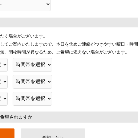
だく場合がございます。
してご案内いたしますので、本日を含めご連絡がつきやすい曜日・時間
無、開校時間が異なるため、ご希望に添えない場合がございます。
希望されますか
希望しない