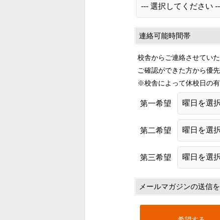
連絡可能時間帯
校舎からご連絡させていた
ご確認ができた方から優先
※校舎によって休校日の有
第一希望
第二希望
第三希望
メールマガジンの送信を
希望する