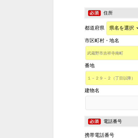
住所
都道府県
市区町村・地名
番地
建物名
電話番号
携帯電話番号