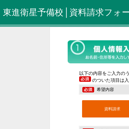
東進衛星予備校│資料請求フォ
以下の内容をご入力の
のついた項目は入
希望内容
資料請求