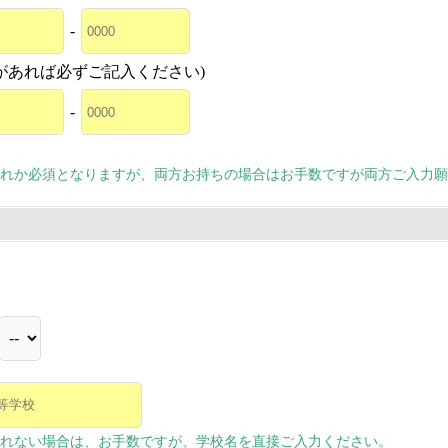
-
があれば必ずご記入ください)
-
れか必須となりますが、両方お持ちの場合はお手数ですが両方ご入力願
れない場合は、お手数ですが、学校名を直接ご入力ください。