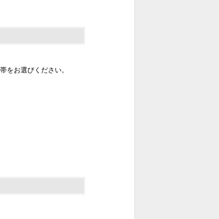
帯をお選びください。