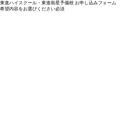
東進ハイスクール・東進衛星予備校 お申し込みフォーム
希望内容をお選びください
必須