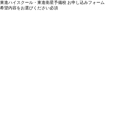
東進ハイスクール・東進衛星予備校 お申し込みフォーム
希望内容をお選びください
必須