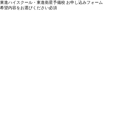
東進ハイスクール・東進衛星予備校 お申し込みフォーム
希望内容をお選びください
必須