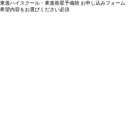
東進ハイスクール・東進衛星予備校 お申し込みフォーム
希望内容をお選びください
必須