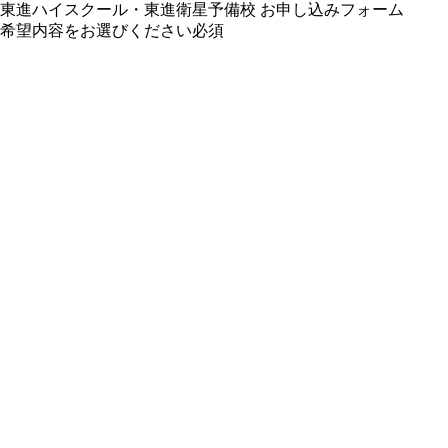
東進ハイスクール・東進衛星予備校 お申し込みフォーム
希望内容をお選びください
必須