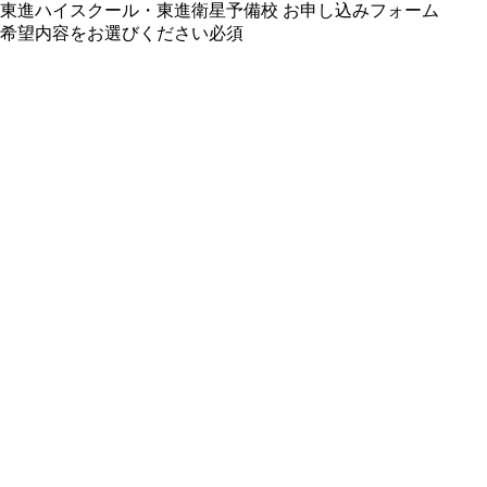
東進ハイスクール・東進衛星予備校 お申し込みフォーム
希望内容をお選びください
必須