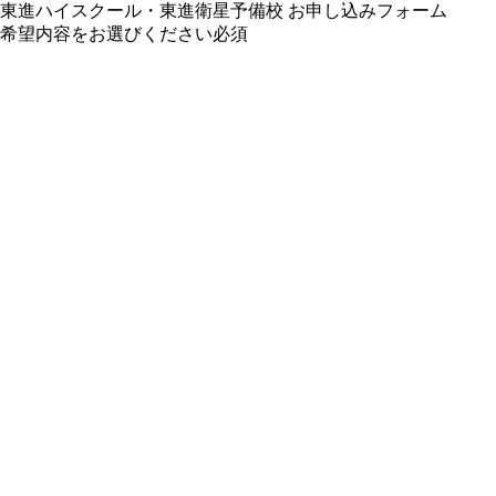
東進ハイスクール・東進衛星予備校 お申し込みフォーム
希望内容をお選びください
必須