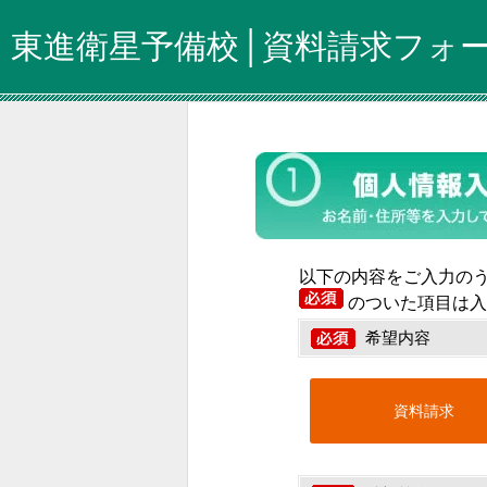
東進衛星予備校│資料請求フォ
以下の内容をご入力の
のついた項目は入
希望内容
資料請求