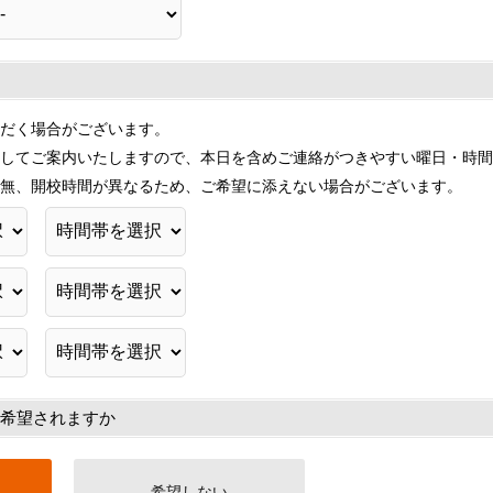
だく場合がございます。
してご案内いたしますので、本日を含めご連絡がつきやすい曜日・時間
無、開校時間が異なるため、ご希望に添えない場合がございます。
希望されますか
希望しない