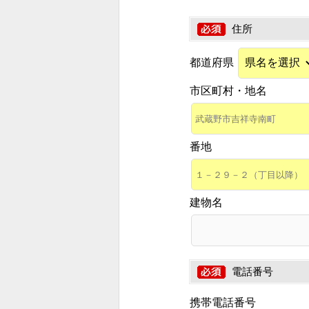
住所
都道府県
市区町村・地名
番地
建物名
電話番号
携帯電話番号