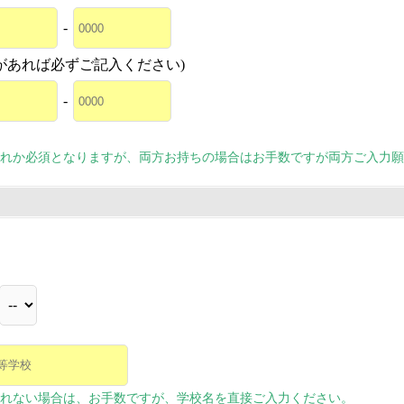
-
があれば必ずご記入ください)
-
れか必須となりますが、両方お持ちの場合はお手数ですが両方ご入力願
れない場合は、お手数ですが、学校名を直接ご入力ください。