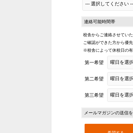
連絡可能時間帯
校舎からご連絡させていた
ご確認ができた方から優先
※校舎によって休校日の有
第一希望
第二希望
第三希望
メールマガジンの送信を
希望する