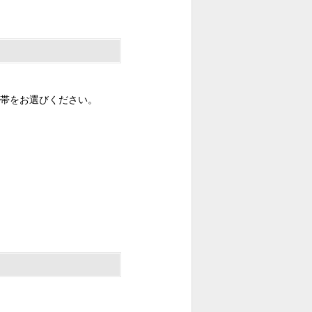
帯をお選びください。