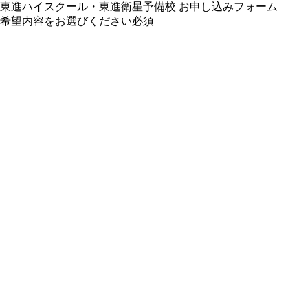
東進ハイスクール・東進衛星予備校 お申し込みフォーム
希望内容をお選びください
必須