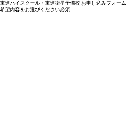
東進ハイスクール・東進衛星予備校 お申し込みフォーム
希望内容をお選びください
必須