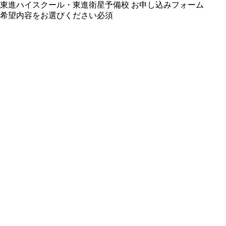
東進ハイスクール・東進衛星予備校 お申し込みフォーム
希望内容をお選びください
必須