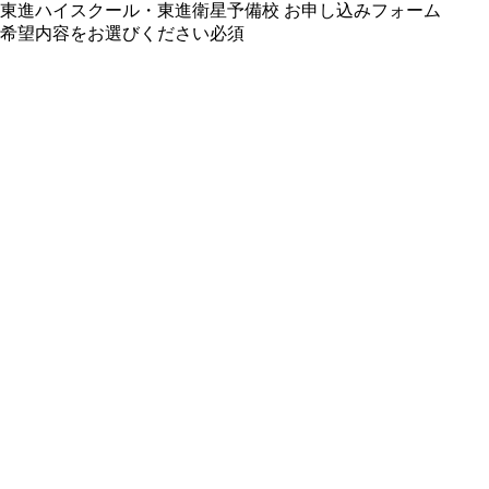
東進ハイスクール・東進衛星予備校 お申し込みフォーム
希望内容をお選びください
必須