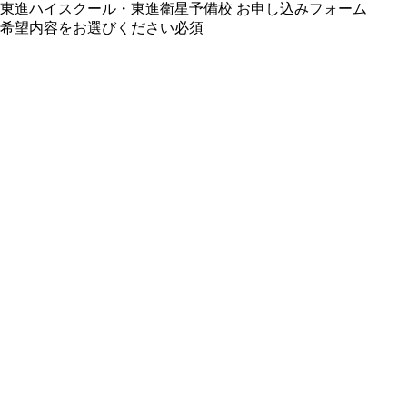
東進ハイスクール・東進衛星予備校 お申し込みフォーム
希望内容をお選びください
必須