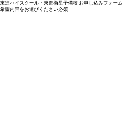
東進ハイスクール・東進衛星予備校 お申し込みフォーム
希望内容をお選びください
必須