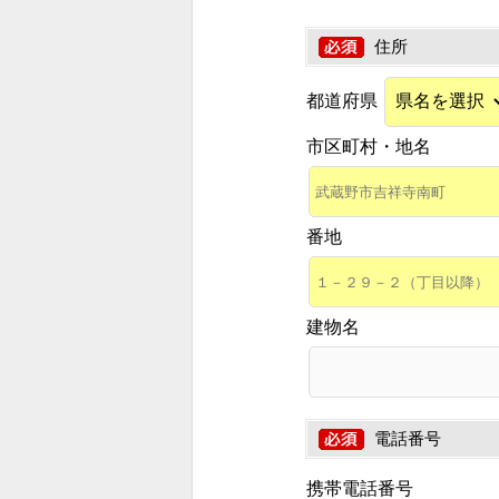
住所
都道府県
市区町村・地名
番地
建物名
電話番号
携帯電話番号