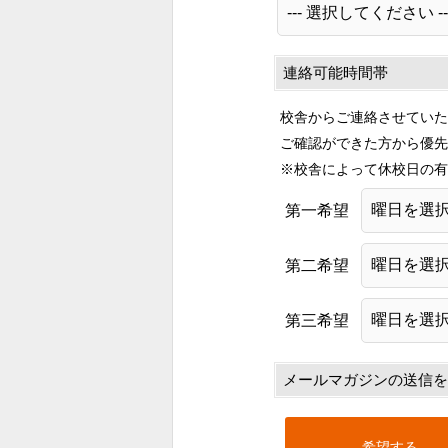
連絡可能時間帯
校舎からご連絡させていた
ご確認ができた方から優先
※校舎によって休校日の有
第一希望
第二希望
第三希望
メールマガジンの送信を
希望する