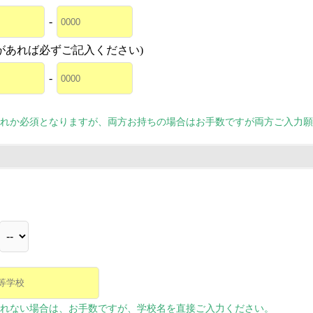
-
があれば必ずご記入ください)
-
れか必須となりますが、両方お持ちの場合はお手数ですが両方ご入力願
れない場合は、お手数ですが、学校名を直接ご入力ください。