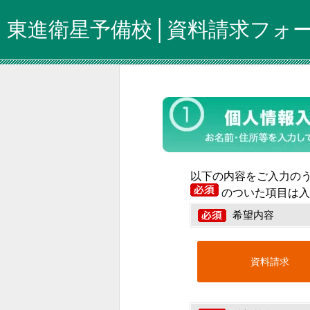
東進衛星予備校│資料請求フォ
以下の内容をご入力の
のついた項目は入
希望内容
資料請求