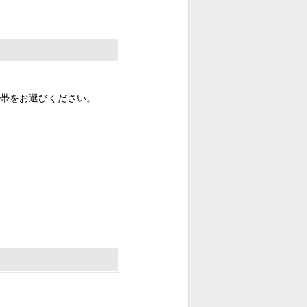
帯をお選びください。