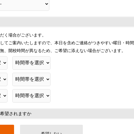
だく場合がございます。
してご案内いたしますので、本日を含めご連絡がつきやすい曜日・時間
無、開校時間が異なるため、ご希望に添えない場合がございます。
希望されますか
希望しない