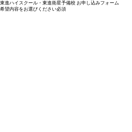
東進ハイスクール・東進衛星予備校 お申し込みフォーム
希望内容をお選びください
必須