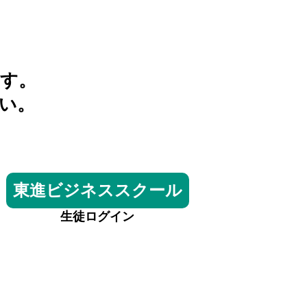
す。
い。
東進ビジネススクール
生徒ログイン