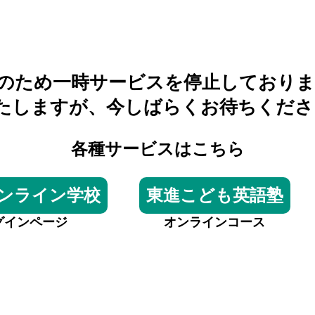
のため一時サービスを停止しておりま
たしますが、今しばらくお待ちくださ
各種サービスはこちら
ンライン学校
東進こども英語塾
グインページ
オンラインコース