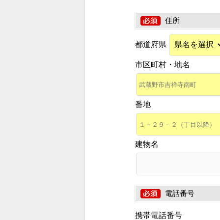
住所
都道府県
市区町村・地名
番地
建物名
電話番号
携帯電話番号