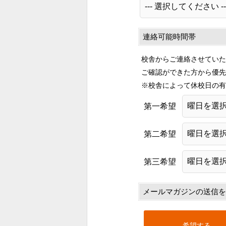
連絡可能時間帯
校舎からご連絡させていた
ご確認ができた方から優先
※校舎によって休校日の有
第一希望
第二希望
第三希望
メールマガジンの送信を
希望する