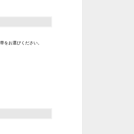
帯をお選びください。