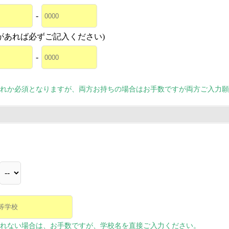
-
があれば必ずご記入ください)
-
れか必須となりますが、両方お持ちの場合はお手数ですが両方ご入力願
れない場合は、お手数ですが、学校名を直接ご入力ください。