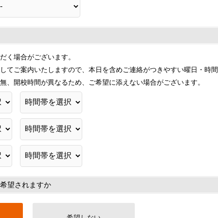
だく場合がございます。
してご案内いたしますので、本日を含めご連絡がつきやすい曜日・時間
無、開校時間が異なるため、ご希望に添えない場合がございます。
希望されますか
希望しない