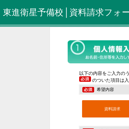
東進衛星予備校│資料請求フォ
以下の内容をご入力の
のついた項目は入
希望内容
資料請求