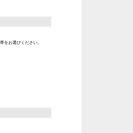
帯をお選びください。