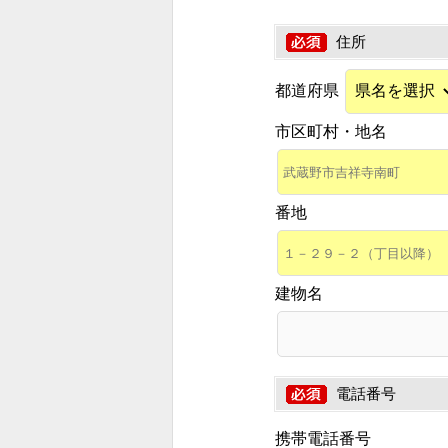
住所
都道府県
市区町村・地名
番地
建物名
電話番号
携帯電話番号