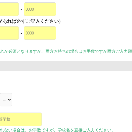
-
があれば必ずご記入ください)
-
れか必須となりますが、両方お持ちの場合はお手数ですが両方ご入力願
れない場合は、お手数ですが、学校名を直接ご入力ください。