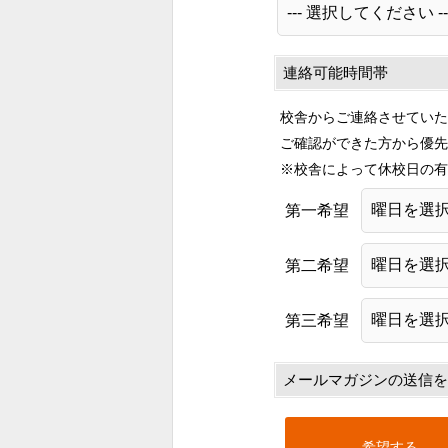
連絡可能時間帯
校舎からご連絡させていた
ご確認ができた方から優先
※校舎によって休校日の有
第一希望
第二希望
第三希望
メールマガジンの送信を
希望する