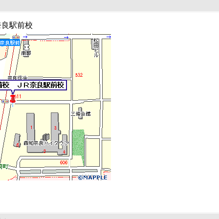
奈良駅前校