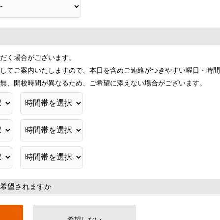
だく場合がございます。
してご案内いたしますので、本日を含めご連絡がつきやすい曜日・時間
無、開校時間が異なるため、ご希望に添えない場合がございます。
希望されますか
希望しない