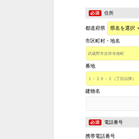
住所
都道府県
市区町村・地名
番地
建物名
電話番号
携帯電話番号