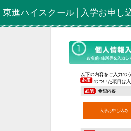
東進ハイスクール│入学お申し
以下の内容をご入力の
のついた項目は入
希望内容
入学お申し込み