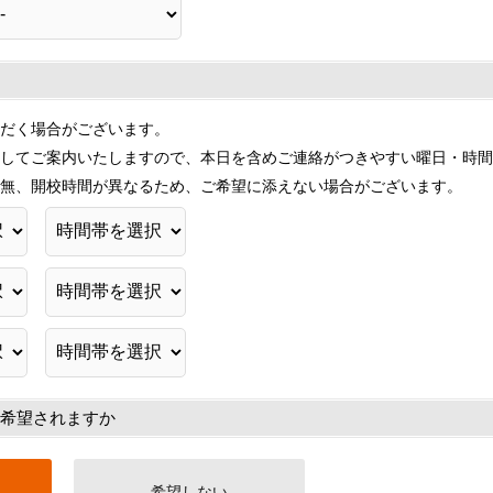
だく場合がございます。
してご案内いたしますので、本日を含めご連絡がつきやすい曜日・時間
無、開校時間が異なるため、ご希望に添えない場合がございます。
希望されますか
希望しない