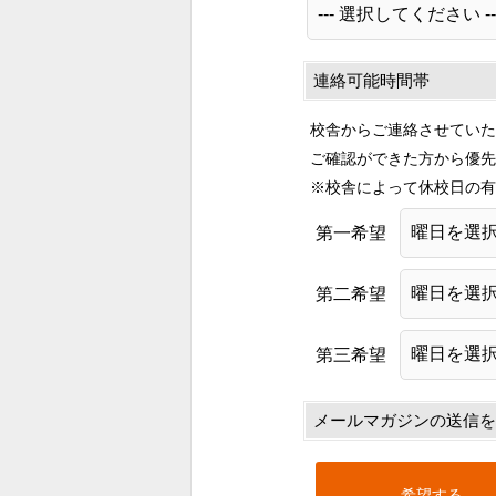
連絡可能時間帯
校舎からご連絡させていた
ご確認ができた方から優先
※校舎によって休校日の有
第一希望
第二希望
第三希望
メールマガジンの送信を
希望する