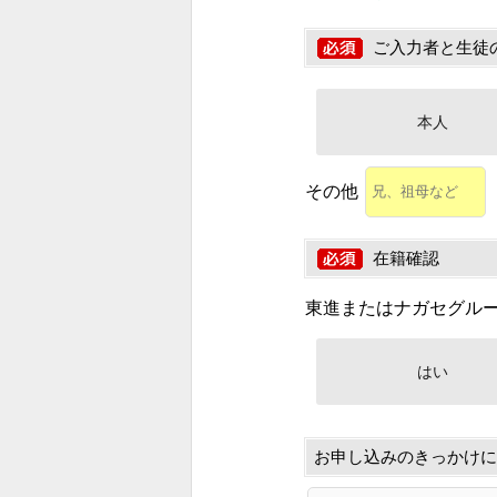
ご入力者と生徒
本人
その他
在籍確認
東進またはナガセグル
はい
お申し込みのきっかけに