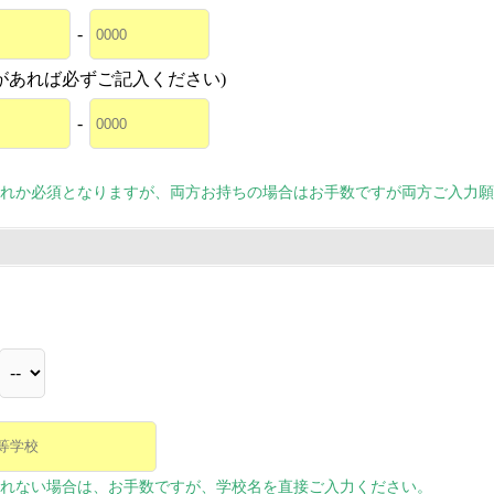
-
があれば必ずご記入ください)
-
れか必須となりますが、両方お持ちの場合はお手数ですが両方ご入力願
れない場合は、お手数ですが、学校名を直接ご入力ください。