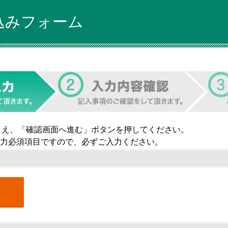
込みフォーム
うえ、「確認画面へ進む」ボタンを押してください。
力必須項目ですので、必ずご入力ください。