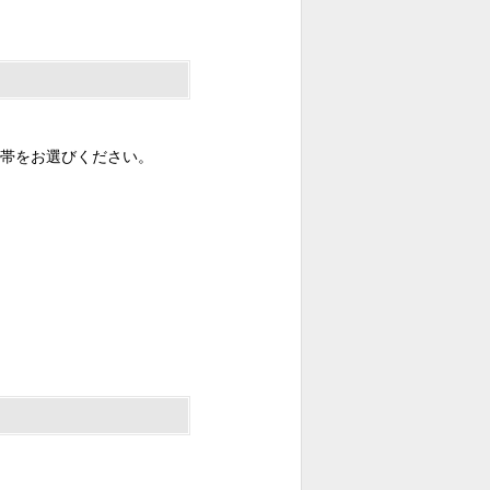
帯をお選びください。