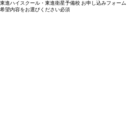
東進ハイスクール・東進衛星予備校 お申し込みフォーム
希望内容をお選びください
必須