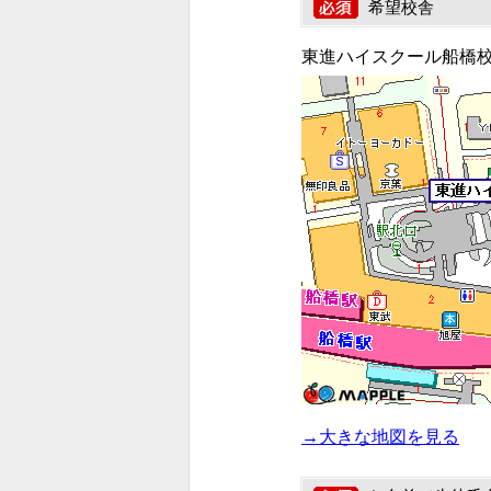
希望校舎
東進ハイスクール船橋
→大きな地図を見る