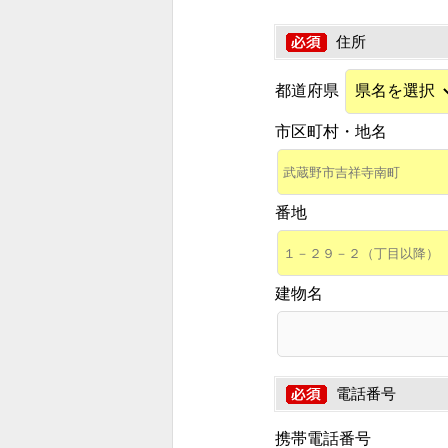
住所
都道府県
市区町村・地名
番地
建物名
電話番号
携帯電話番号