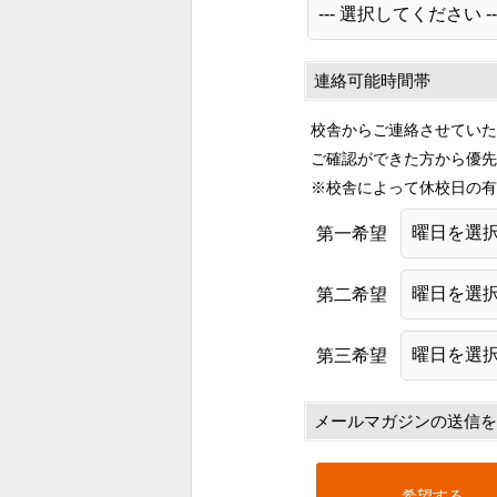
連絡可能時間帯
校舎からご連絡させていた
ご確認ができた方から優先
※校舎によって休校日の有
第一希望
第二希望
第三希望
メールマガジンの送信を
希望する