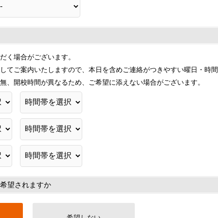
だく場合がございます。
してご案内いたしますので、本日を含めご連絡がつきやすい曜日・時間
無、開校時間が異なるため、ご希望に添えない場合がございます。
希望されますか
希望しない