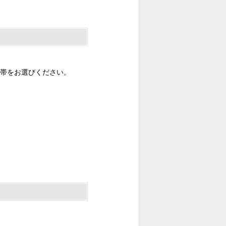
帯をお選びください。