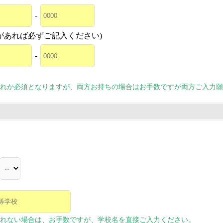
-
があれば必ずご記入ください)
-
れか必須となりますが、両方お持ちの場合はお手数ですが両方ご入力願
れない場合は、お手数ですが、学校名を直接ご入力ください。