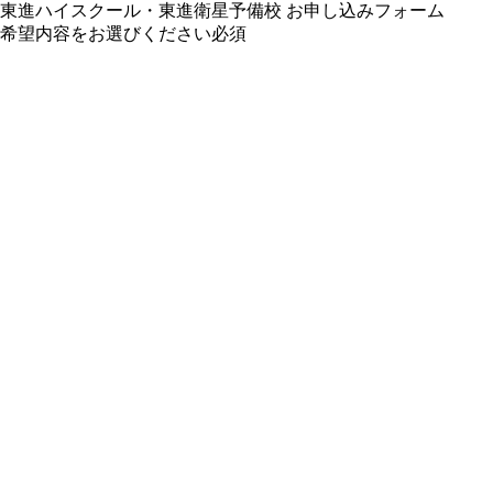
東進ハイスクール・東進衛星予備校 お申し込みフォーム
希望内容をお選びください
必須