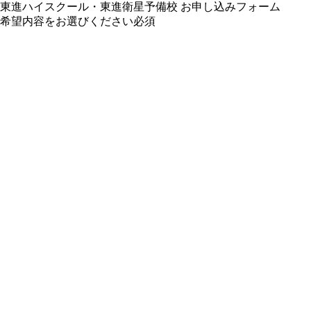
東進ハイスクール・東進衛星予備校 お申し込みフォーム
希望内容をお選びください
必須