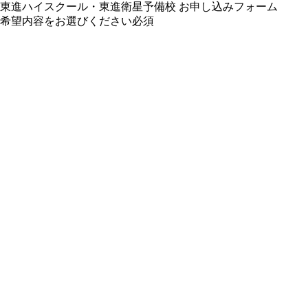
東進ハイスクール・東進衛星予備校 お申し込みフォーム
希望内容をお選びください
必須