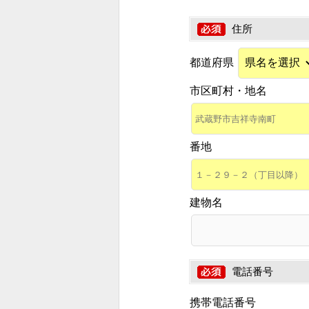
住所
都道府県
市区町村・地名
番地
建物名
電話番号
携帯電話番号