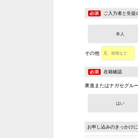
ご入力者と生徒
本人
その他
在籍確認
東進またはナガセグル
はい
お申し込みのきっかけに