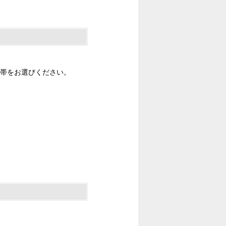
帯をお選びください。