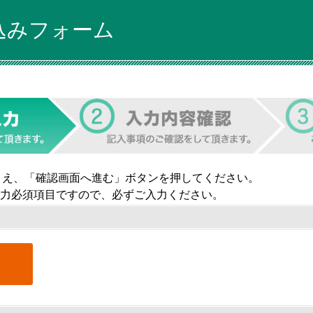
込みフォーム
うえ、「確認画面へ進む」ボタンを押してください。
力必須項目ですので、必ずご入力ください。