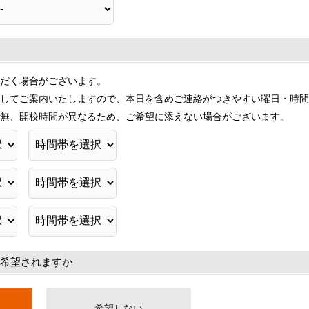
だく場合がございます。
してご案内いたしますので、本日を含めご連絡がつきやすい曜日・時間
無、開校時間が異なるため、ご希望に添えない場合がございます。
希望されますか
希望しない