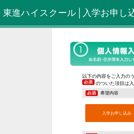
東進ハイスクール│入学お申し
以下の内容をご入力の
のついた項目は入
希望内容
入学お申し込み