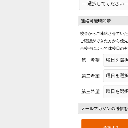
連絡可能時間帯
校舎からご連絡させていた
ご確認ができた方から優先
※校舎によって休校日の有
第一希望
第二希望
第三希望
メールマガジンの送信を
希望する