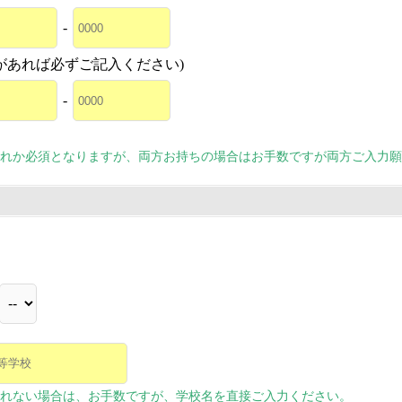
-
があれば必ずご記入ください)
-
れか必須となりますが、両方お持ちの場合はお手数ですが両方ご入力願
れない場合は、お手数ですが、学校名を直接ご入力ください。