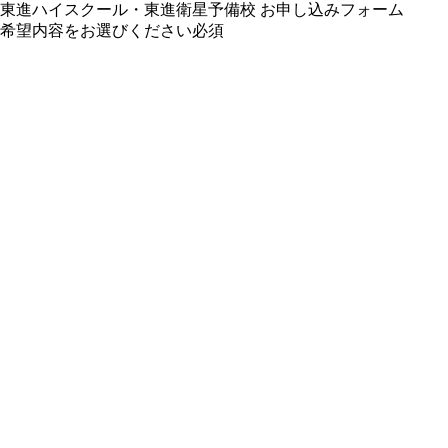
東進ハイスクール・東進衛星予備校 お申し込みフォーム
希望内容をお選びください
必須