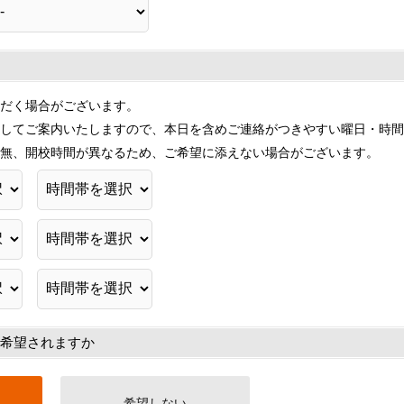
だく場合がございます。
してご案内いたしますので、本日を含めご連絡がつきやすい曜日・時間
無、開校時間が異なるため、ご希望に添えない場合がございます。
希望されますか
希望しない