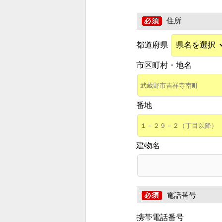
住所
都道府県
市区町村・地名
番地
建物名
電話番号
携帯電話番号