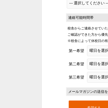
連絡可能時間帯
校舎からご連絡させていた
ご確認ができた方から優先
※校舎によって休校日の有
第一希望
第二希望
第三希望
メールマガジンの送信を
希望する