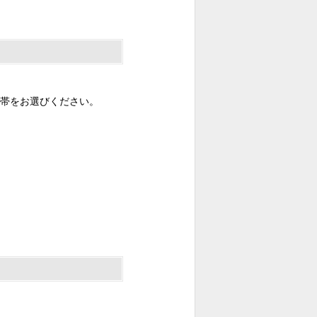
帯をお選びください。