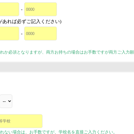
-
があれば必ずご記入ください)
-
れか必須となりますが、両方お持ちの場合はお手数ですが両方ご入力願
れない場合は、お手数ですが、学校名を直接ご入力ください。