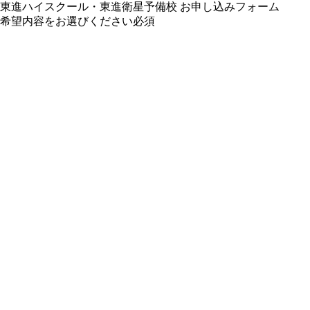
東進ハイスクール・東進衛星予備校 お申し込みフォーム
希望内容をお選びください
必須