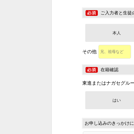
ご入力者と生徒
本人
その他
在籍確認
東進またはナガセグル
はい
お申し込みのきっかけに