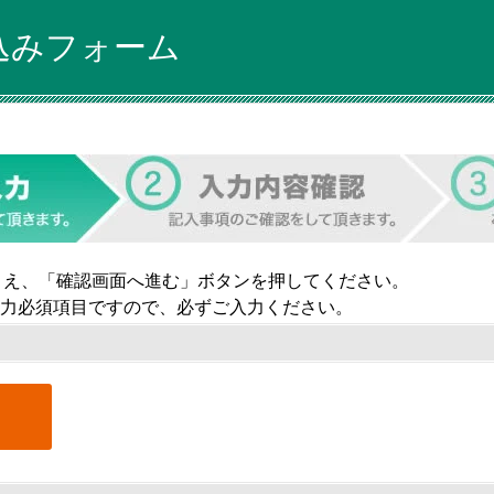
込みフォーム
うえ、「確認画面へ進む」ボタンを押してください。
力必須項目ですので、必ずご入力ください。