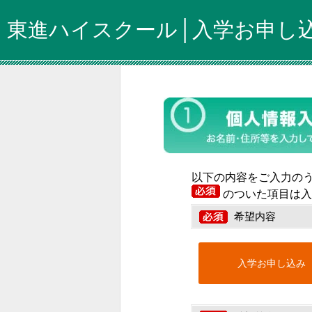
東進ハイスクール│入学お申し
以下の内容をご入力の
のついた項目は入
希望内容
入学お申し込み