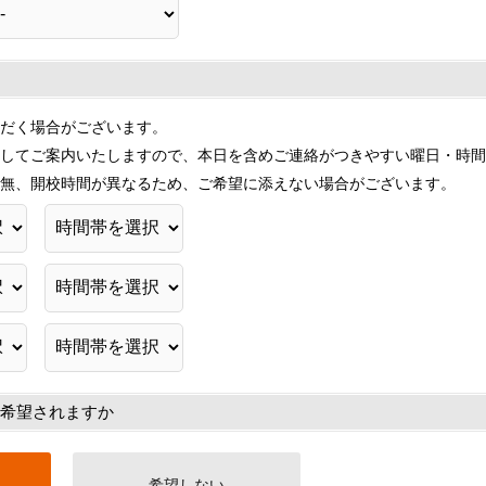
だく場合がございます。
してご案内いたしますので、本日を含めご連絡がつきやすい曜日・時間
無、開校時間が異なるため、ご希望に添えない場合がございます。
希望されますか
希望しない