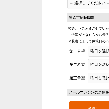
連絡可能時間帯
校舎からご連絡させていた
ご確認ができた方から優先
※校舎によって休校日の有
第一希望
第二希望
第三希望
メールマガジンの送信を
希望する