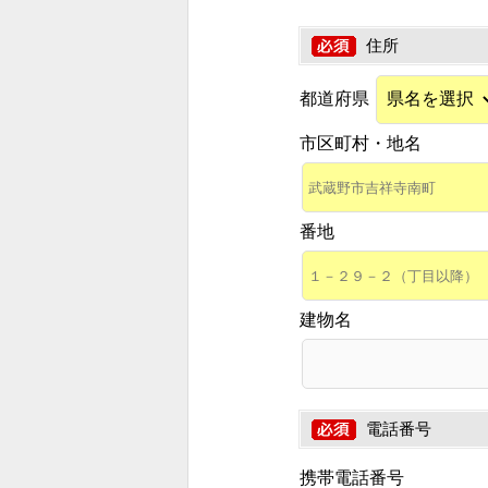
住所
都道府県
市区町村・地名
番地
建物名
電話番号
携帯電話番号