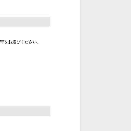
帯をお選びください。