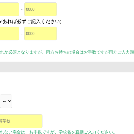
-
があれば必ずご記入ください)
-
れか必須となりますが、両方お持ちの場合はお手数ですが両方ご入力願
れない場合は、お手数ですが、学校名を直接ご入力ください。