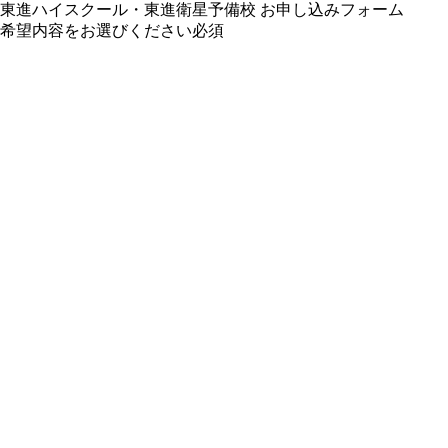
東進ハイスクール・東進衛星予備校 お申し込みフォーム
希望内容をお選びください
必須