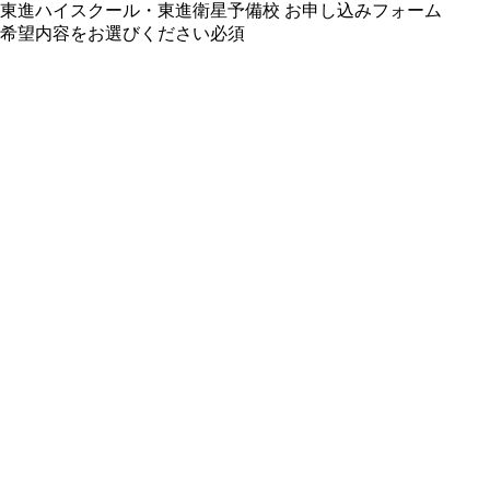
東進ハイスクール・東進衛星予備校 お申し込みフォーム
希望内容をお選びください
必須