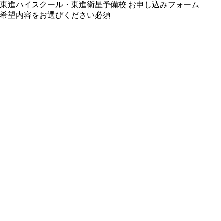
東進ハイスクール・東進衛星予備校 お申し込みフォーム
希望内容をお選びください
必須