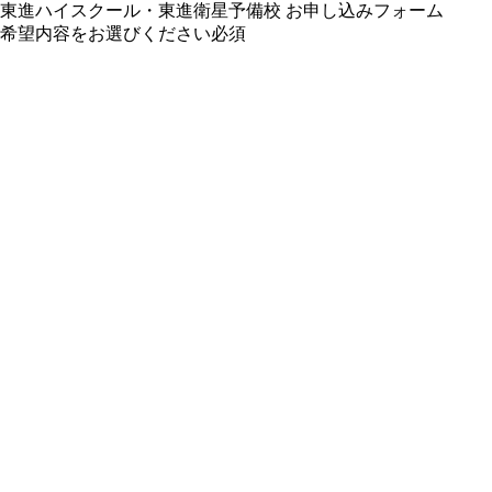
東進ハイスクール・東進衛星予備校 お申し込みフォーム
希望内容をお選びください
必須