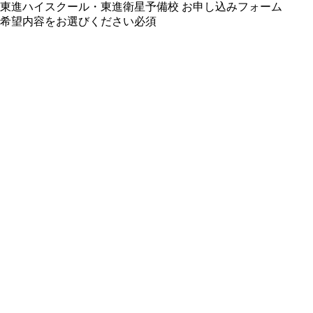
東進ハイスクール・東進衛星予備校 お申し込みフォーム
希望内容をお選びください
必須