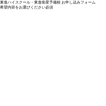
東進ハイスクール・東進衛星予備校 お申し込みフォーム
希望内容をお選びください
必須