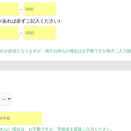
-
があれば必ずご記入ください)
-
れか必須となりますが、両方お持ちの場合はお手数ですが両方ご入力願
れない場合は、お手数ですが、学校名を直接ご入力ください。