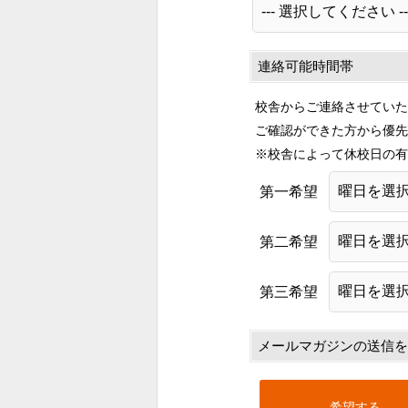
連絡可能時間帯
校舎からご連絡させていた
ご確認ができた方から優先
※校舎によって休校日の有
第一希望
第二希望
第三希望
メールマガジンの送信を
希望する