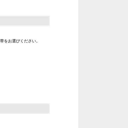
帯をお選びください。