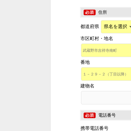
住所
都道府県
市区町村・地名
番地
建物名
電話番号
携帯電話番号