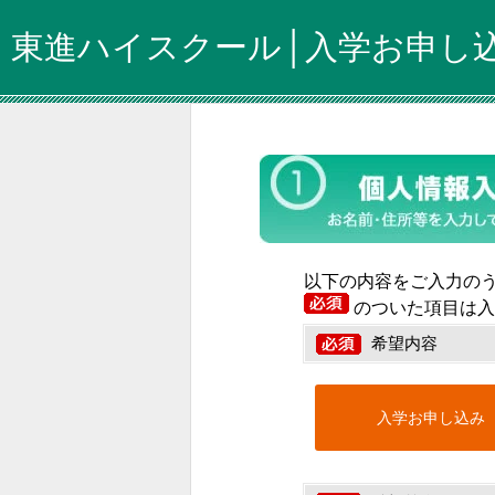
東進ハイスクール│入学お申し
以下の内容をご入力の
のついた項目は入
希望内容
入学お申し込み