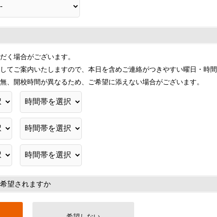
だく場合がございます。
してご案内いたしますので、本日を含めご連絡がつきやすい曜日・時間
無、開校時間が異なるため、ご希望に添えない場合がございます。
希望されますか
希望しない