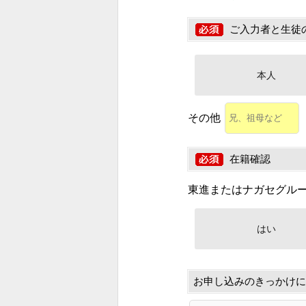
ご入力者と生徒
本人
その他
在籍確認
東進またはナガセグル
はい
お申し込みのきっかけに