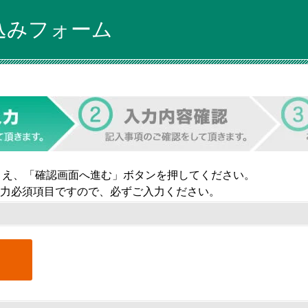
込みフォーム
うえ、「確認画面へ進む」ボタンを押してください。
力必須項目ですので、必ずご入力ください。