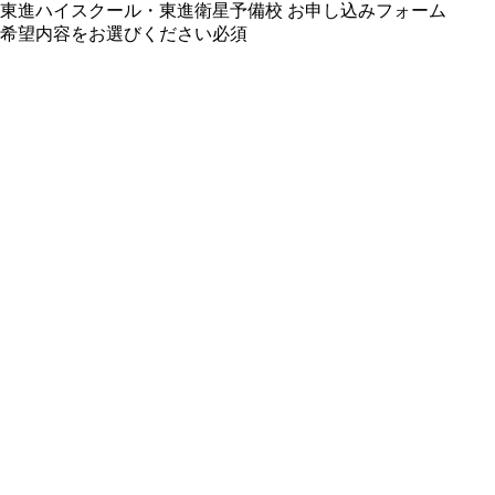
東進ハイスクール・東進衛星予備校 お申し込みフォーム
希望内容をお選びください
必須