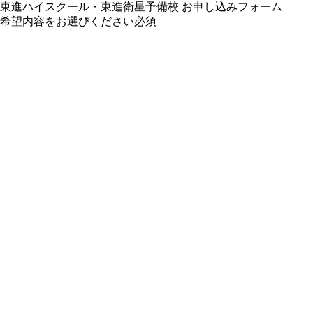
東進ハイスクール・東進衛星予備校 お申し込みフォーム
希望内容をお選びください
必須